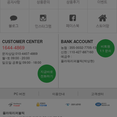
CUSTOMER CENTER
BANK ACCOUNT
1644-4869
비회원
농협 : 355-0032-7705-13
1:1 문의
신한 : 110-427-887160
문자상담 010-4407-4869
예금주 :
월~토 09:00 - 20:00
플라워리퍼블릭(박상현)
일요일·공휴일 09:00 - 18:00
지금바로
전화하기
PC 버전
이용안내
고객센터
플라워리퍼블릭