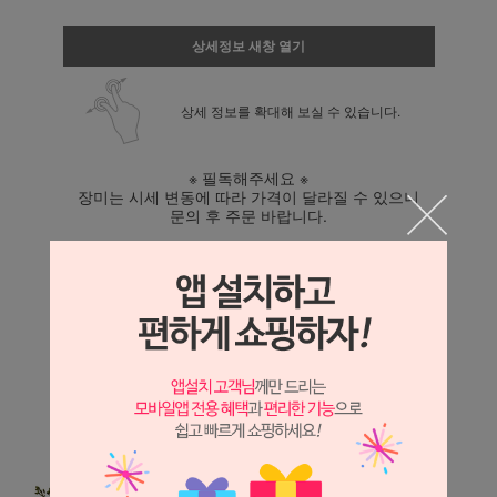
상세정보 새창 열기
상세 정보를 확대해 보실 수 있습니다.
※ 필독해주세요 ※
장미는 시세 변동에 따라 가격이 달라질 수 있으니
문의 후 주문 바랍니다.