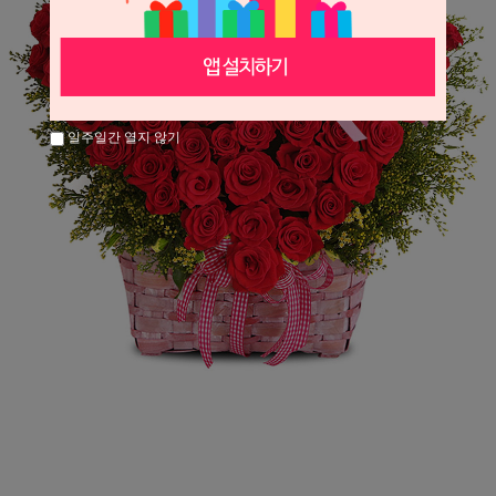
일주일간 열지 않기