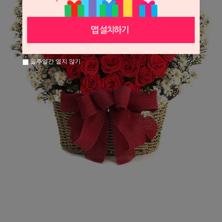
일주일간 열지 않기