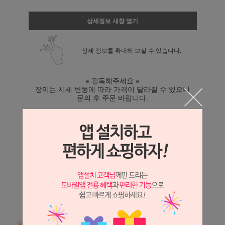
상세정보 새창 열기
상세 정보를 확대해 보실 수 있습니다.
※ 필독해주세요 ※
장미는 시세 변동에 따라 가격이 달라질 수 있으니
문의 후 주문 바랍니다.