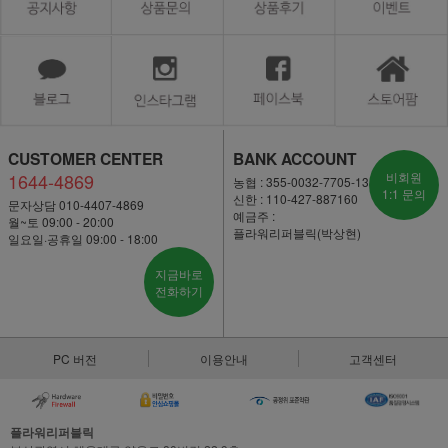
CUSTOMER CENTER
BANK ACCOUNT
1644-4869
비회원
농협 : 355-0032-7705-13
1:1 문의
신한 : 110-427-887160
문자상담 010-4407-4869
예금주 :
월~토 09:00 - 20:00
플라워리퍼블릭(박상현)
일요일·공휴일 09:00 - 18:00
지금바로
전화하기
PC 버전
이용안내
고객센터
플라워리퍼블릭