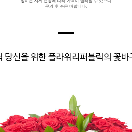
장미는 시세 변동에 따라 가격이 달라질 수 있으니
문의 후 주문 바랍니다.