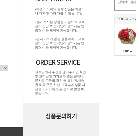
전화카드결
-제품 이미지와 실제 상품은 계절이
나 지역에 따라 다를 수 있습니다.
TODAY VIE
-현재 보시는 상품을 기준으로 고객
센터 상담 후 고객님이 원하시는 맞
춤형 상품 제작이 가능합니다.
-본 사이트에 없는 상품이라도 고객
센터 상담 후 고객님이 원하시는 맞
춤형 상품 제작이 가능합니다.
고객님께서 주문을 넣어주시면 확인
후 고객님께 카카오톡 또는 전화나
문자로 주문을 확인 해 드리며.배송
완료 후 주문 하신 고객님께 상품 사
진을 카카오톡 또는 문자로 발송 해
드립니다.