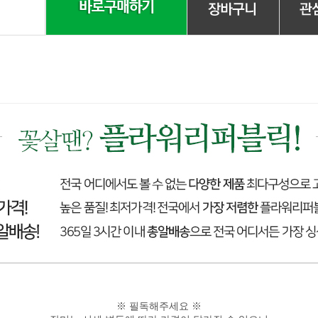
※ 필독해주세요 ※