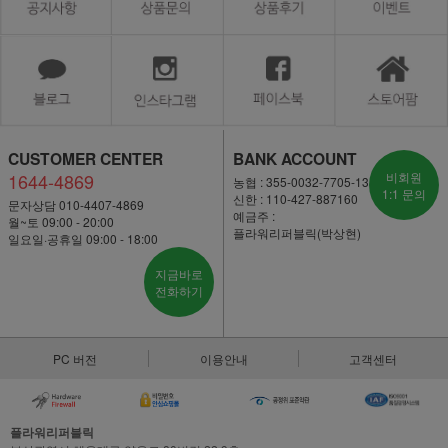
CUSTOMER CENTER
BANK ACCOUNT
1644-4869
비회원
농협 : 355-0032-7705-13
1:1 문의
신한 : 110-427-887160
문자상담 010-4407-4869
예금주 :
월~토 09:00 - 20:00
플라워리퍼블릭(박상현)
일요일·공휴일 09:00 - 18:00
지금바로
전화하기
PC 버전
이용안내
고객센터
플라워리퍼블릭