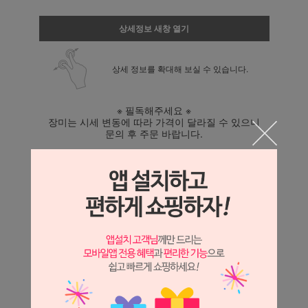
상세정보 새창 열기
상세 정보를 확대해 보실 수 있습니다.
※ 필독해주세요 ※
장미는 시세 변동에 따라 가격이 달라질 수 있으니
문의 후 주문 바랍니다.