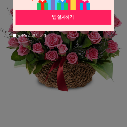
일주일간 열지 않기