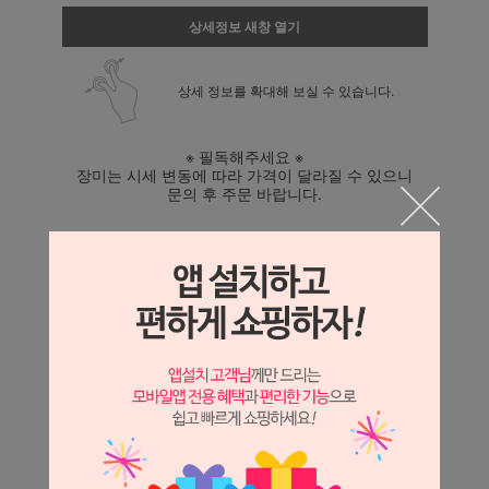
상세정보 새창 열기
상세 정보를 확대해 보실 수 있습니다.
※ 필독해주세요 ※
장미는 시세 변동에 따라 가격이 달라질 수 있으니
문의 후 주문 바랍니다.