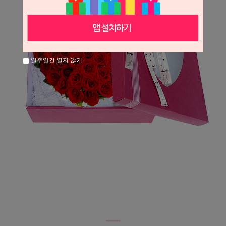
일주일간 열지 않기