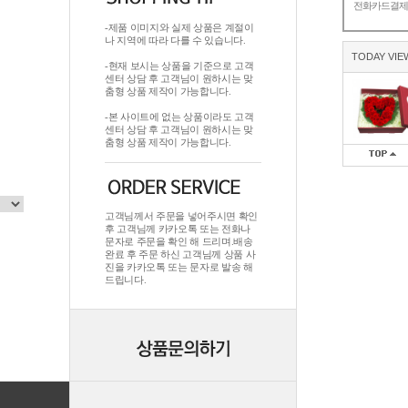
전화카드결
-제품 이미지와 실제 상품은 계절이
나 지역에 따라 다를 수 있습니다.
TODAY VIE
-현재 보시는 상품을 기준으로 고객
센터 상담 후 고객님이 원하시는 맞
춤형 상품 제작이 가능합니다.
-본 사이트에 없는 상품이라도 고객
센터 상담 후 고객님이 원하시는 맞
춤형 상품 제작이 가능합니다.
고객님께서 주문을 넣어주시면 확인
후 고객님께 카카오톡 또는 전화나
문자로 주문을 확인 해 드리며.배송
완료 후 주문 하신 고객님께 상품 사
진을 카카오톡 또는 문자로 발송 해
드립니다.