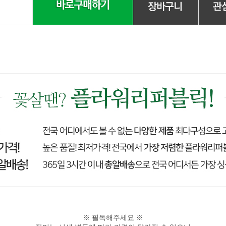
※ 필독해주세요 ※