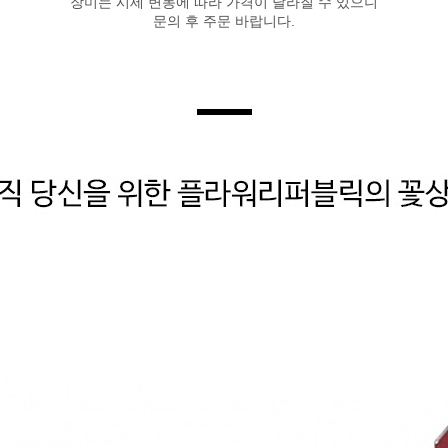
장미는 시세 변동에 따라 가격이 달라질 수 있으니
문의 후 주문 바랍니다.