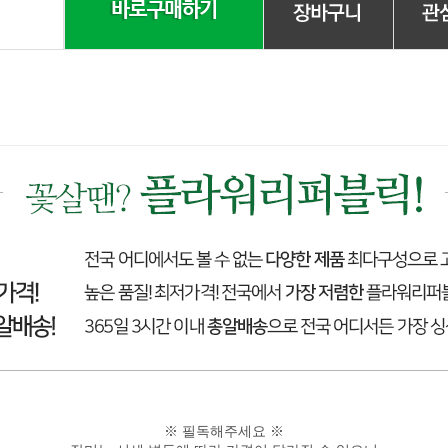
※ 필독해주세요 ※