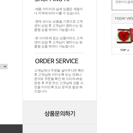
전화카드결
-제품 이미지와 실제 상품은 계절이
나 지역에 따라 다를 수 있습니다.
TODAY VIE
-현재 보시는 상품을 기준으로 고객
센터 상담 후 고객님이 원하시는 맞
춤형 상품 제작이 가능합니다.
-본 사이트에 없는 상품이라도 고객
센터 상담 후 고객님이 원하시는 맞
춤형 상품 제작이 가능합니다.
고객님께서 주문을 넣어주시면 확인
후 고객님께 카카오톡 또는 전화나
문자로 주문을 확인 해 드리며.배송
완료 후 주문 하신 고객님께 상품 사
진을 카카오톡 또는 문자로 발송 해
드립니다.