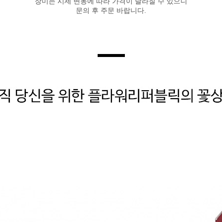
장미는 시세 변동에 따라 가격이 달라질 수 있으니
문의 후 주문 바랍니다.