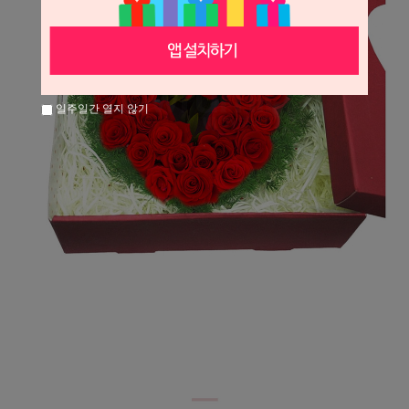
일주일간 열지 않기