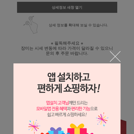
상세정보 새창 열기
상세 정보를 확대해 보실 수 있습니다.
※ 필독해주세요 ※
장미는 시세 변동에 따라 가격이 달라질 수 있으니
문의 후 주문 바랍니다.