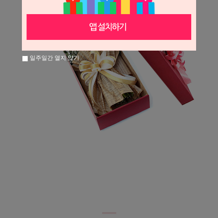
일주일간 열지 않기