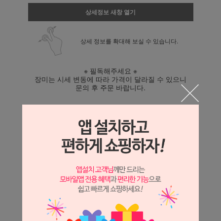
상세정보 새창 열기
상세 정보를 확대해 보실 수 있습니다.
※ 필독해주세요 ※
장미는 시세 변동에 따라 가격이 달라질 수 있으니
문의 후 주문 바랍니다.