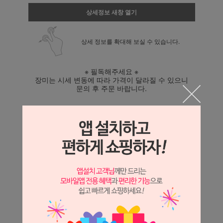
상세정보 새창 열기
상세 정보를 확대해 보실 수 있습니다.
※ 필독해주세요 ※
장미는 시세 변동에 따라 가격이 달라질 수 있으니
문의 후 주문 바랍니다.