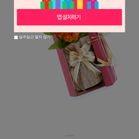
일주일간 열지 않기