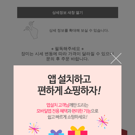
상세정보 새창 열기
상세 정보를 확대해 보실 수 있습니다.
※ 필독해주세요 ※
장미는 시세 변동에 따라 가격이 달라질 수 있으니
문의 후 주문 바랍니다.