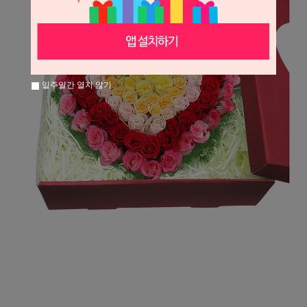
일주일간 열지 않기