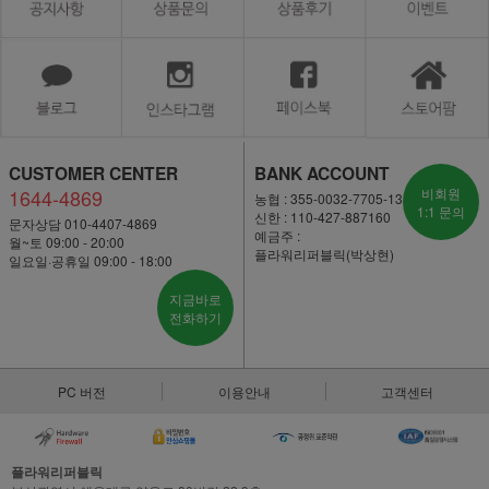
CUSTOMER CENTER
BANK ACCOUNT
1644-4869
비회원
농협 : 355-0032-7705-13
1:1 문의
신한 : 110-427-887160
문자상담 010-4407-4869
예금주 :
월~토 09:00 - 20:00
플라워리퍼블릭(박상현)
일요일·공휴일 09:00 - 18:00
지금바로
전화하기
PC 버전
이용안내
고객센터
플라워리퍼블릭