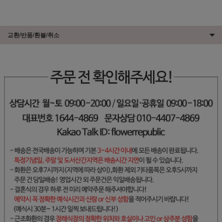
교환/반품/환불/취소