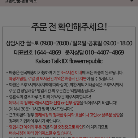
교환/반품/환불/취소