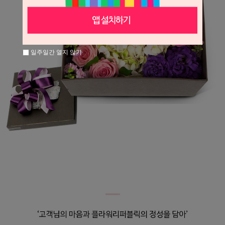
일주일간 열지 않기