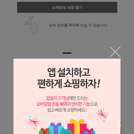
상세정보 새창 열기
상세 정보를 확대해 보실 수 있습니다.