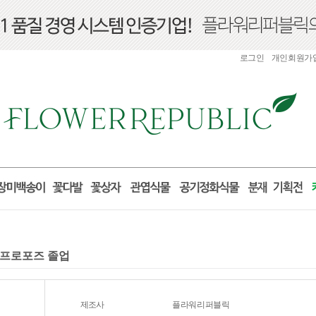
로그인
개인회원가
 프로포즈 졸업
제조사
플라워리퍼블릭