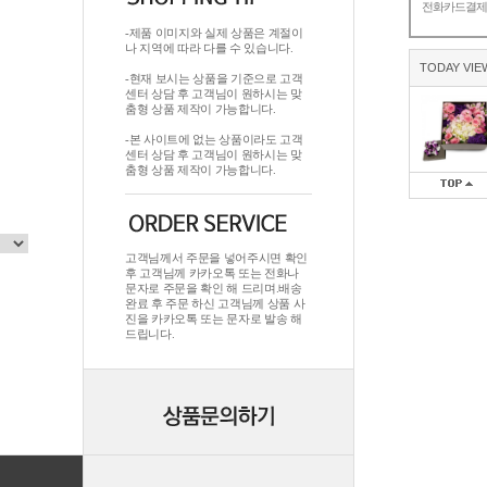
전화카드결
-제품 이미지와 실제 상품은 계절이
나 지역에 따라 다를 수 있습니다.
TODAY VIE
-현재 보시는 상품을 기준으로 고객
센터 상담 후 고객님이 원하시는 맞
춤형 상품 제작이 가능합니다.
-본 사이트에 없는 상품이라도 고객
센터 상담 후 고객님이 원하시는 맞
춤형 상품 제작이 가능합니다.
고객님께서 주문을 넣어주시면 확인
후 고객님께 카카오톡 또는 전화나
문자로 주문을 확인 해 드리며.배송
완료 후 주문 하신 고객님께 상품 사
진을 카카오톡 또는 문자로 발송 해
드립니다.