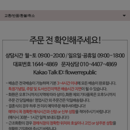
교환/반품/환불/취소