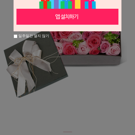
일주일간 열지 않기