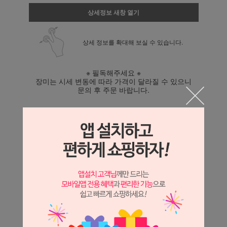
상세정보 새창 열기
상세 정보를 확대해 보실 수 있습니다.
※ 필독해주세요 ※
장미는 시세 변동에 따라 가격이 달라질 수 있으니
문의 후 주문 바랍니다.