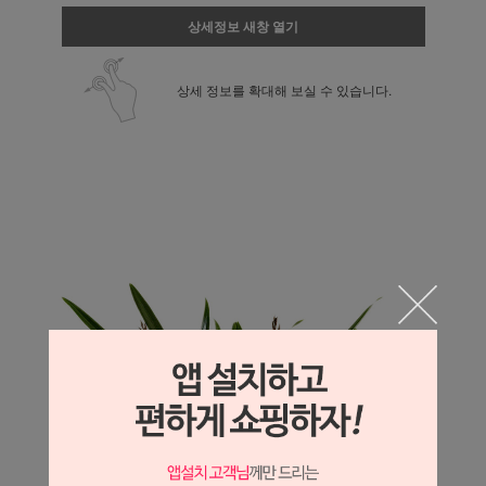
상세정보 새창 열기
상세 정보를 확대해 보실 수 있습니다.