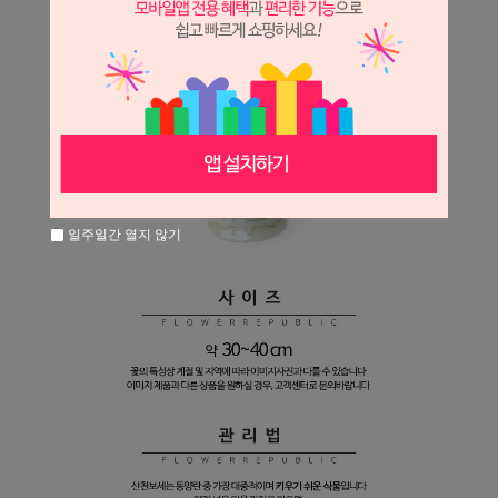
일주일간 열지 않기