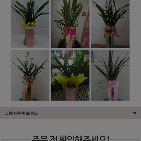
교환/반품/환불/취소