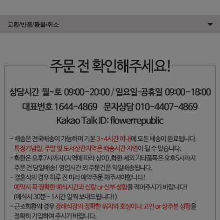
교환/반품/환불/취소