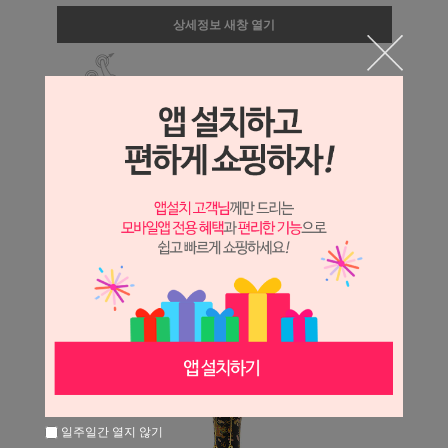
상세정보 새창 열기
상세 정보를 확대해 보실 수 있습니다.
일주일간 열지 않기