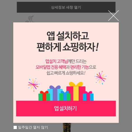
상세정보 새창 열기
상세 정보를 확대해 보실 수 있습니다.
일주일간 열지 않기