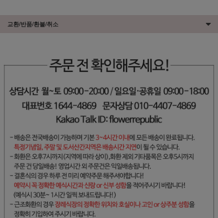
교환/반품/환불/취소