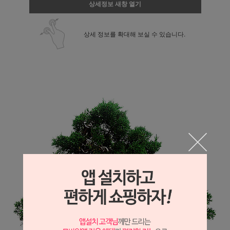
상세정보 새창 열기
상세 정보를 확대해 보실 수 있습니다.