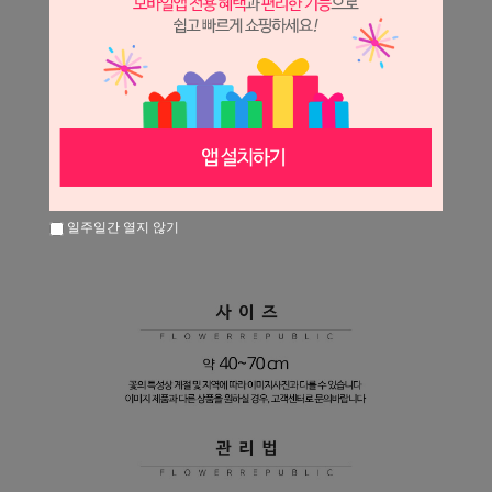
일주일간 열지 않기