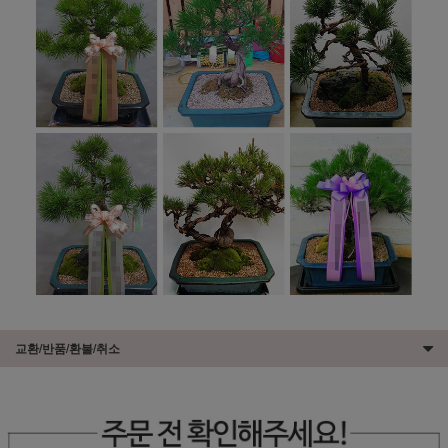
교환/반품/환불/취소