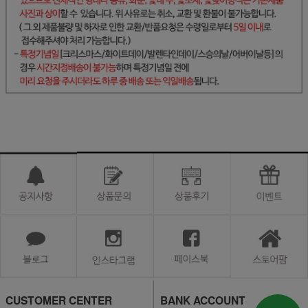
CUSTOMER CENTER
BANK ACCOUNT