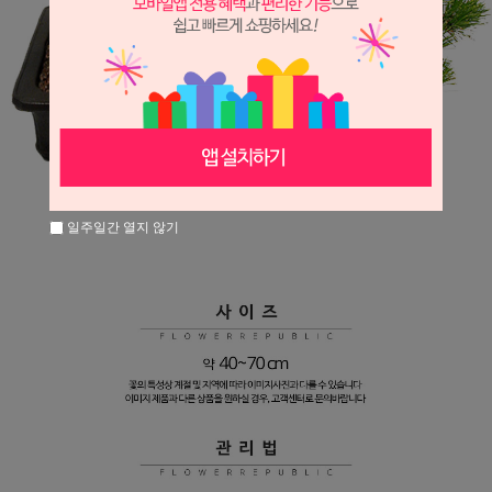
일주일간 열지 않기