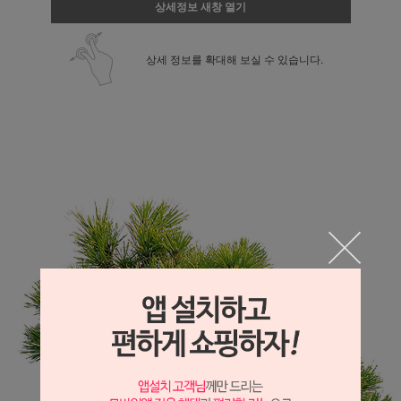
상세정보 새창 열기
상세 정보를 확대해 보실 수 있습니다.