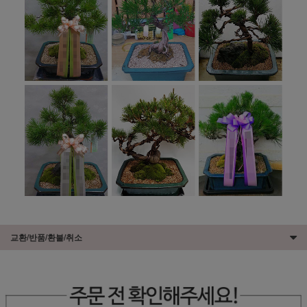
교환/반품/환불/취소