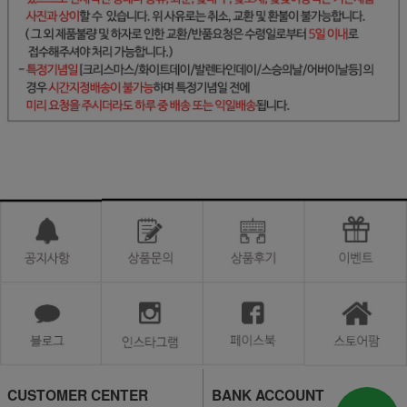
CUSTOMER CENTER
BANK ACCOUNT