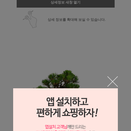
상세정보 새창 열기
상세 정보를 확대해 보실 수 있습니다.