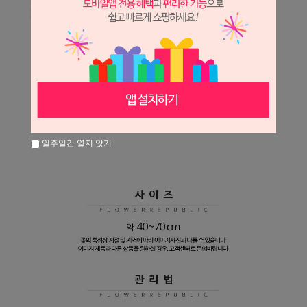
일주일간 열지 않기