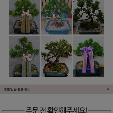
교환/반품/환불/취소