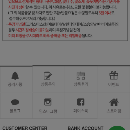
CUSTOMER CENTER
BANK ACCOUNT