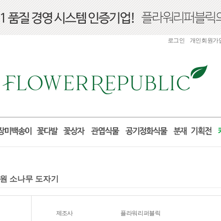
로그인
개인회원가
개원 소나무 도자기
제조사
플라워리퍼블릭