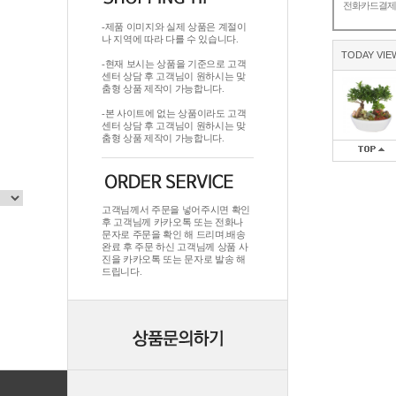
전화카드결
-제품 이미지와 실제 상품은 계절이
나 지역에 따라 다를 수 있습니다.
TODAY VIE
-현재 보시는 상품을 기준으로 고객
센터 상담 후 고객님이 원하시는 맞
춤형 상품 제작이 가능합니다.
-본 사이트에 없는 상품이라도 고객
센터 상담 후 고객님이 원하시는 맞
춤형 상품 제작이 가능합니다.
고객님께서 주문을 넣어주시면 확인
후 고객님께 카카오톡 또는 전화나
문자로 주문을 확인 해 드리며.배송
완료 후 주문 하신 고객님께 상품 사
진을 카카오톡 또는 문자로 발송 해
드립니다.