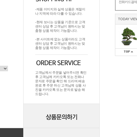
전화카드결
-제품 이미지와 실제 상품은 계절이
나 지역에 따라 다를 수 있습니다.
TODAY VIE
-현재 보시는 상품을 기준으로 고객
센터 상담 후 고객님이 원하시는 맞
춤형 상품 제작이 가능합니다.
-본 사이트에 없는 상품이라도 고객
센터 상담 후 고객님이 원하시는 맞
춤형 상품 제작이 가능합니다.
고객님께서 주문을 넣어주시면 확인
후 고객님께 카카오톡 또는 전화나
문자로 주문을 확인 해 드리며.배송
완료 후 주문 하신 고객님께 상품 사
진을 카카오톡 또는 문자로 발송 해
드립니다.