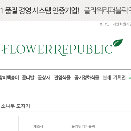
로그인
개인회원가
원 소나무 도자기
제조사
플라워리퍼블릭