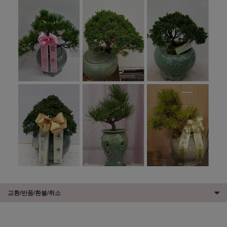
교환/반품/환불/취소