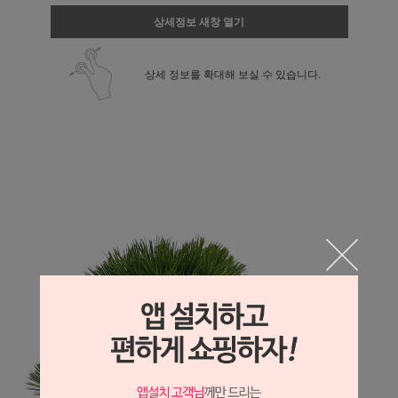
상세정보 새창 열기
상세 정보를 확대해 보실 수 있습니다.