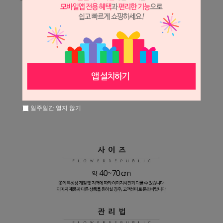
일주일간 열지 않기