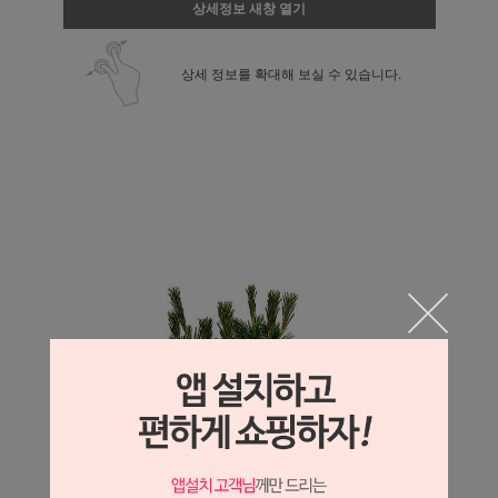
상세정보 새창 열기
상세 정보를 확대해 보실 수 있습니다.