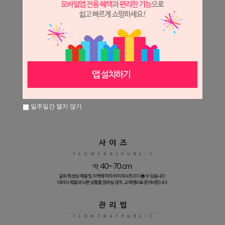
일주일간 열지 않기