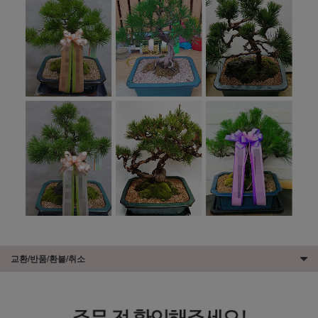
교환/반품/환불/취소