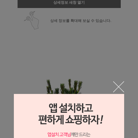
상세정보 새창 열기
상세 정보를 확대해 보실 수 있습니다.