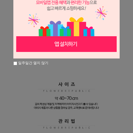
일주일간 열지 않기