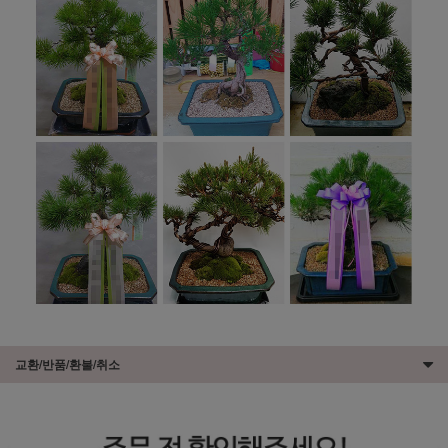
교환/반품/환불/취소