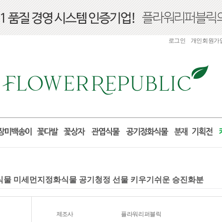
로그인
개인회원가
화식물 미세먼지정화식물 공기청정 선물 키우기쉬운 승진화분
제조사
플라워리퍼블릭