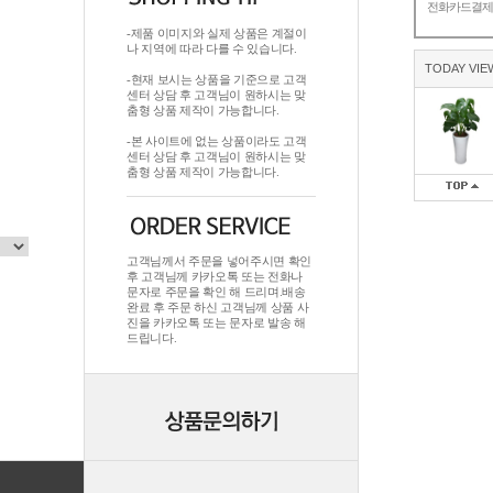
전화카드결
-제품 이미지와 실제 상품은 계절이
나 지역에 따라 다를 수 있습니다.
TODAY VIE
-현재 보시는 상품을 기준으로 고객
센터 상담 후 고객님이 원하시는 맞
춤형 상품 제작이 가능합니다.
-본 사이트에 없는 상품이라도 고객
센터 상담 후 고객님이 원하시는 맞
춤형 상품 제작이 가능합니다.
고객님께서 주문을 넣어주시면 확인
후 고객님께 카카오톡 또는 전화나
문자로 주문을 확인 해 드리며.배송
완료 후 주문 하신 고객님께 상품 사
진을 카카오톡 또는 문자로 발송 해
드립니다.