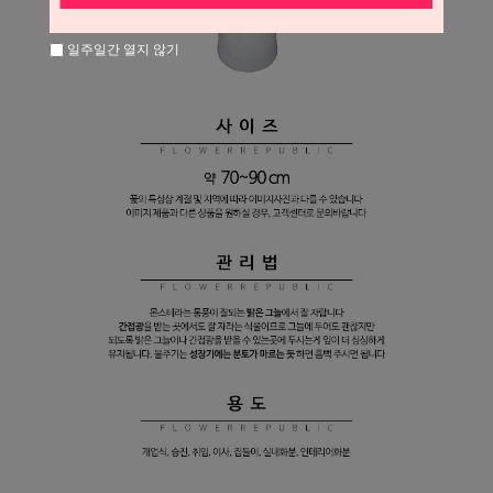
일주일간 열지 않기