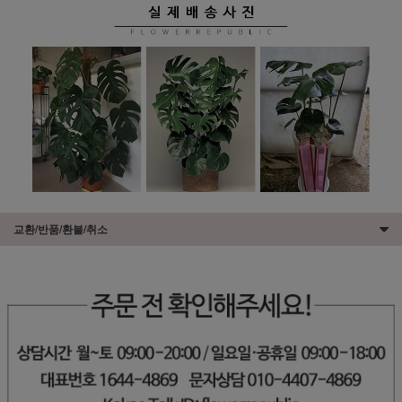
교환/반품/환불/취소