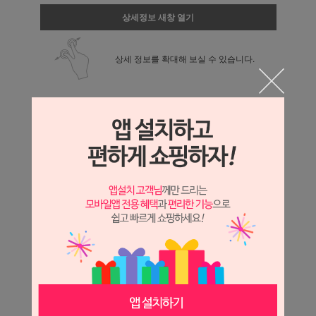
상세정보 새창 열기
상세 정보를 확대해 보실 수 있습니다.