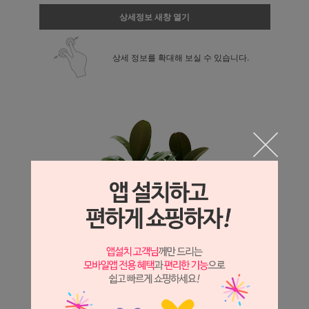
상세정보 새창 열기
상세 정보를 확대해 보실 수 있습니다.