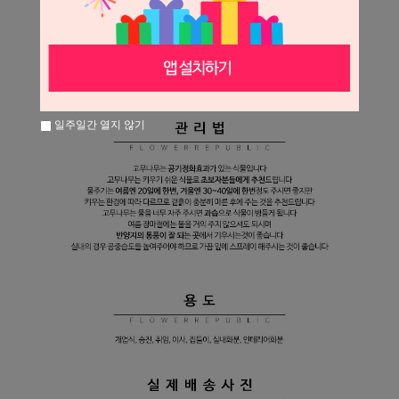
일주일간 열지 않기