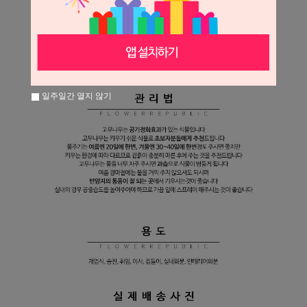
일주일간 열지 않기