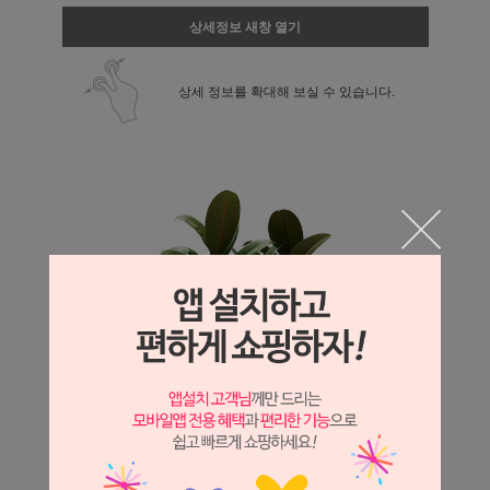
상세정보 새창 열기
상세 정보를 확대해 보실 수 있습니다.