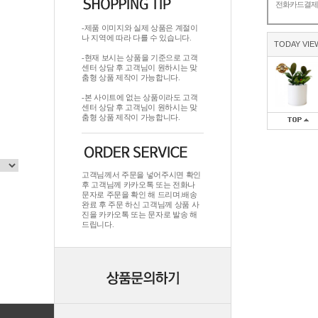
전화카드결
-제품 이미지와 실제 상품은 계절이
나 지역에 따라 다를 수 있습니다.
TODAY VIE
-현재 보시는 상품을 기준으로 고객
센터 상담 후 고객님이 원하시는 맞
춤형 상품 제작이 가능합니다.
-본 사이트에 없는 상품이라도 고객
센터 상담 후 고객님이 원하시는 맞
춤형 상품 제작이 가능합니다.
고객님께서 주문을 넣어주시면 확인
후 고객님께 카카오톡 또는 전화나
문자로 주문을 확인 해 드리며.배송
완료 후 주문 하신 고객님께 상품 사
진을 카카오톡 또는 문자로 발송 해
드립니다.