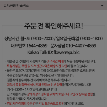
교환/반품/환불/취소