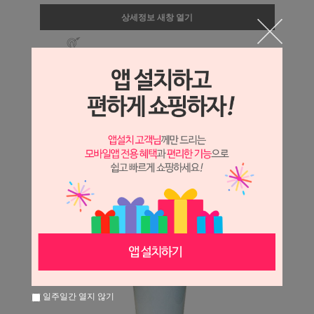
상세정보 새창 열기
상세 정보를 확대해 보실 수 있습니다.
일주일간 열지 않기