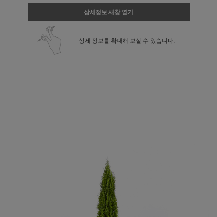
상세정보 새창 열기
상세 정보를 확대해 보실 수 있습니다.