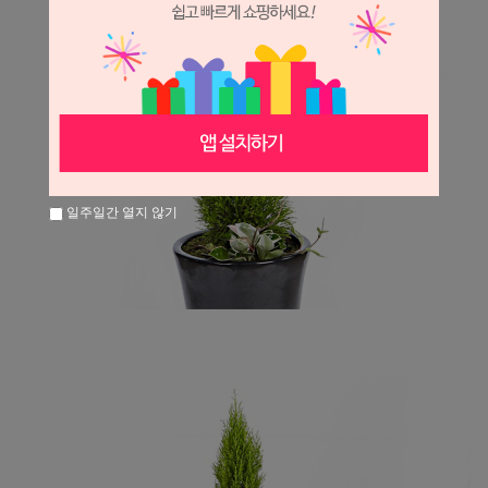
일주일간 열지 않기