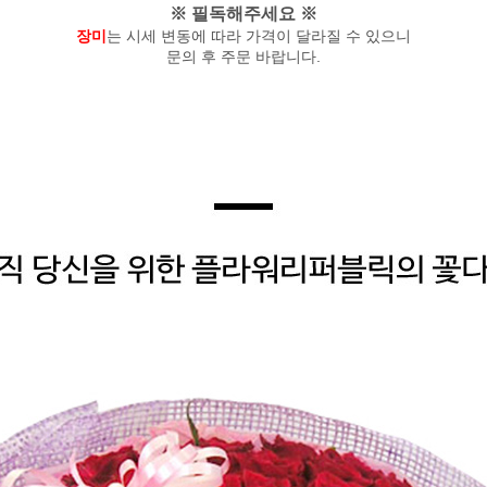
※ 필독해주세요 ※
장미
는 시세 변동에 따라 가격이 달라질 수 있으니
문의 후 주문 바랍니다.