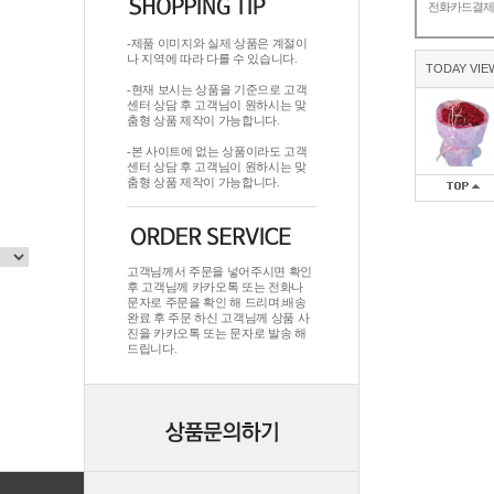
전화카드결
-제품 이미지와 실제 상품은 계절이
나 지역에 따라 다를 수 있습니다.
TODAY VIE
-현재 보시는 상품을 기준으로 고객
센터 상담 후 고객님이 원하시는 맞
춤형 상품 제작이 가능합니다.
-본 사이트에 없는 상품이라도 고객
센터 상담 후 고객님이 원하시는 맞
춤형 상품 제작이 가능합니다.
고객님께서 주문을 넣어주시면 확인
후 고객님께 카카오톡 또는 전화나
문자로 주문을 확인 해 드리며.배송
완료 후 주문 하신 고객님께 상품 사
진을 카카오톡 또는 문자로 발송 해
드립니다.