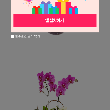
일주일간 열지 않기