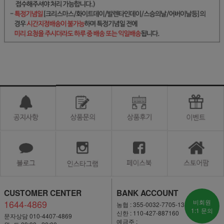
CUSTOMER CENTER
BANK ACCOUNT
1644-4869
비회원
농협 : 355-0032-7705-13
1:1 문의
신한 : 110-427-887160
문자상담 010-4407-4869
예금주 :