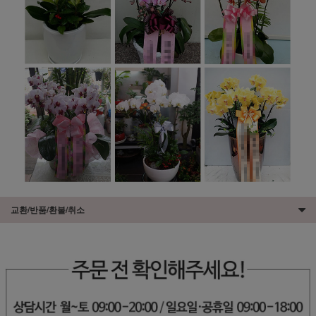
교환/반품/환불/취소