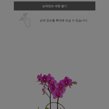
상세정보 새창 열기
상세 정보를 확대해 보실 수 있습니다.