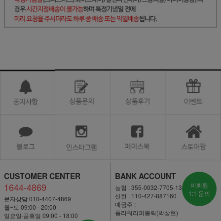
CUSTOMER CENTER
BANK ACCOUNT
1644-4869
비회원
농협 : 355-0032-7705-13
1:1 문의
신한 : 110-427-887160
문자상담 010-4407-4869
예금주 :
월~토 09:00 - 20:00
플라워리퍼블릭(박상현)
일요일·공휴일 09:00 - 18:00