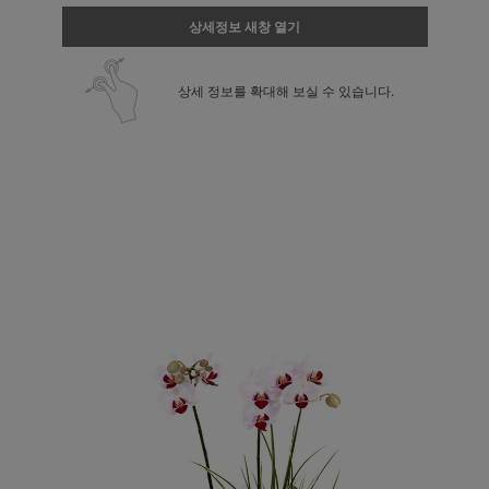
상세정보 새창 열기
상세 정보를 확대해 보실 수 있습니다.