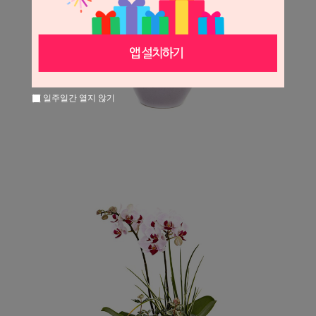
일주일간 열지 않기