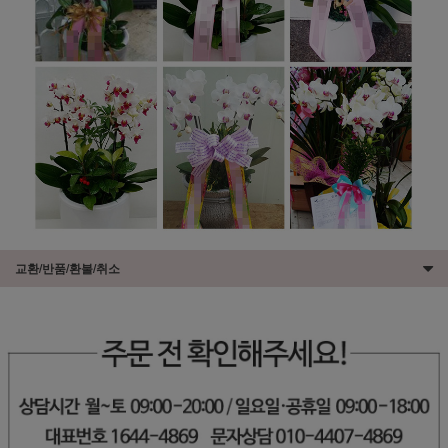
교환/반품/환불/취소