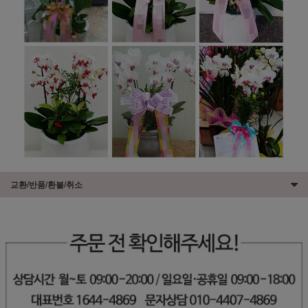
교환/반품/환불/취소