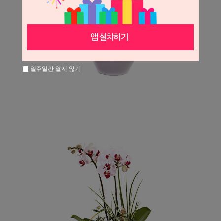
일주일간 열지 않기