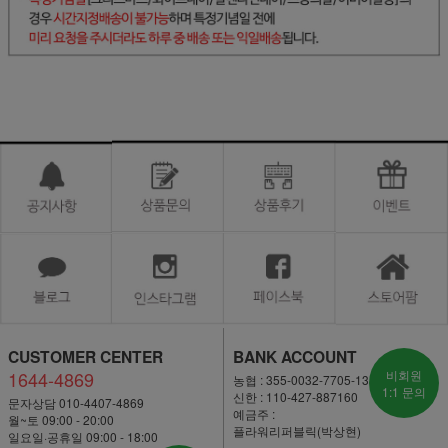
CUSTOMER CENTER
BANK ACCOUNT
1644-4869
비회원
농협 : 355-0032-7705-13
1:1 문의
신한 : 110-427-887160
문자상담 010-4407-4869
예금주 :
월~토 09:00 - 20:00
플라워리퍼블릭(박상현)
일요일·공휴일 09:00 - 18:00