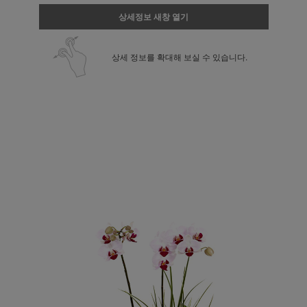
상세정보 새창 열기
상세 정보를 확대해 보실 수 있습니다.