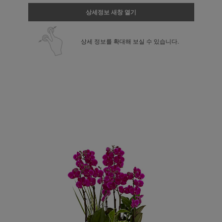
상세정보 새창 열기
상세 정보를 확대해 보실 수 있습니다.