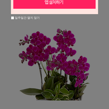
일주일간 열지 않기