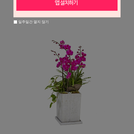
일주일간 열지 않기