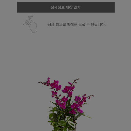
상세정보 새창 열기
상세 정보를 확대해 보실 수 있습니다.