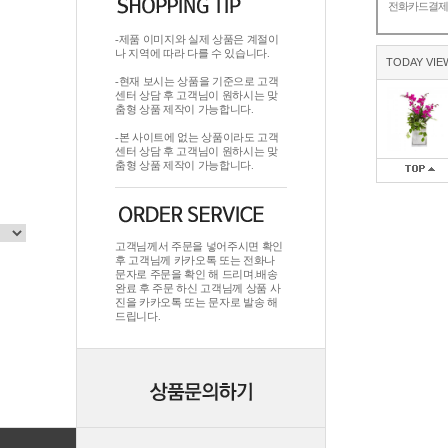
전화카드결
-제품 이미지와 실제 상품은 계절이
나 지역에 따라 다를 수 있습니다.
TODAY VIE
-현재 보시는 상품을 기준으로 고객
센터 상담 후 고객님이 원하시는 맞
춤형 상품 제작이 가능합니다.
-본 사이트에 없는 상품이라도 고객
센터 상담 후 고객님이 원하시는 맞
춤형 상품 제작이 가능합니다.
고객님께서 주문을 넣어주시면 확인
후 고객님께 카카오톡 또는 전화나
문자로 주문을 확인 해 드리며.배송
완료 후 주문 하신 고객님께 상품 사
진을 카카오톡 또는 문자로 발송 해
드립니다.