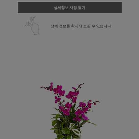
상세정보 새창 열기
상세 정보를 확대해 보실 수 있습니다.