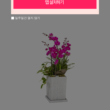
일주일간 열지 않기