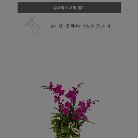
상세정보 새창 열기
상세 정보를 확대해 보실 수 있습니다.