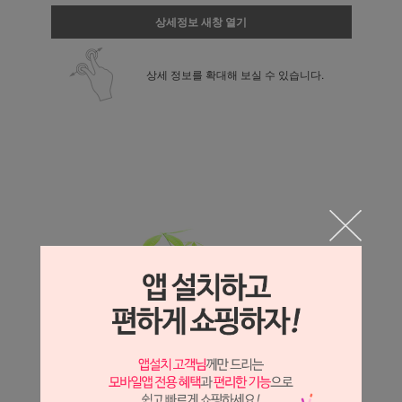
상세정보 새창 열기
상세 정보를 확대해 보실 수 있습니다.