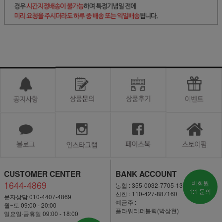
CUSTOMER CENTER
BANK ACCOUNT
1644-4869
비회원
농협 : 355-0032-7705-13
1:1 문의
신한 : 110-427-887160
문자상담 010-4407-4869
예금주 :
월~토 09:00 - 20:00
플라워리퍼블릭(박상현)
일요일·공휴일 09:00 - 18:00