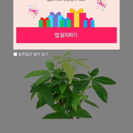
일주일간 열지 않기