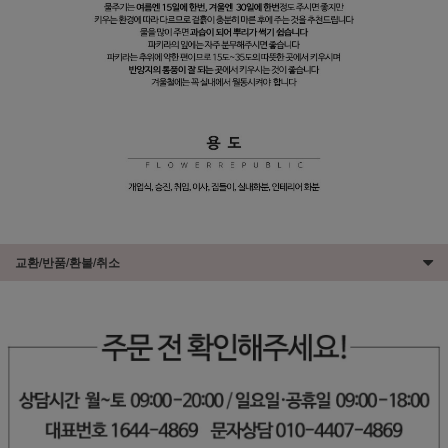
교환/반품/환불/취소