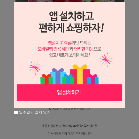
일주일간 열지 않기