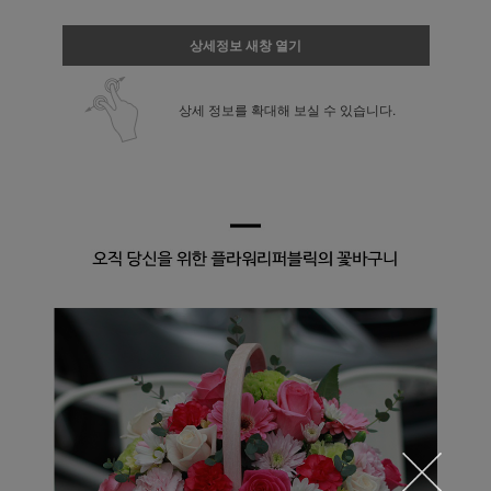
상세정보 새창 열기
상세 정보를 확대해 보실 수 있습니다.