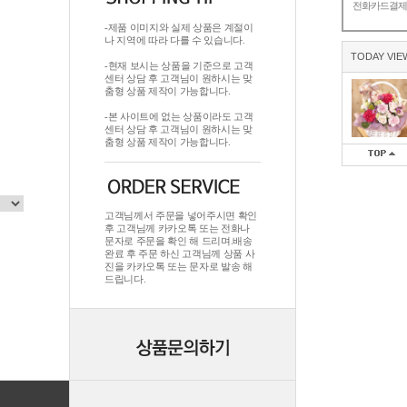
전화카드결
-제품 이미지와 실제 상품은 계절이
나 지역에 따라 다를 수 있습니다.
TODAY VIE
-현재 보시는 상품을 기준으로 고객
센터 상담 후 고객님이 원하시는 맞
춤형 상품 제작이 가능합니다.
-본 사이트에 없는 상품이라도 고객
센터 상담 후 고객님이 원하시는 맞
춤형 상품 제작이 가능합니다.
고객님께서 주문을 넣어주시면 확인
후 고객님께 카카오톡 또는 전화나
문자로 주문을 확인 해 드리며.배송
완료 후 주문 하신 고객님께 상품 사
진을 카카오톡 또는 문자로 발송 해
드립니다.