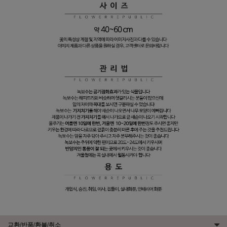
교환/반품/환불/취소