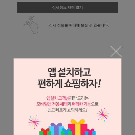
상세정보 새창 열기
상세 정보를 확대해 보실 수 있습니다.