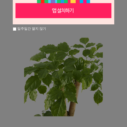
일주일간 열지 않기