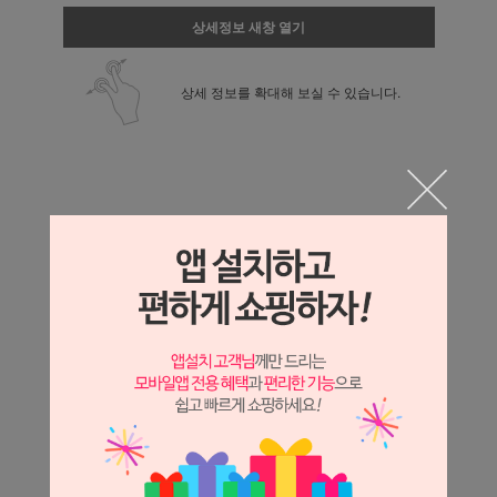
상세정보 새창 열기
상세 정보를 확대해 보실 수 있습니다.