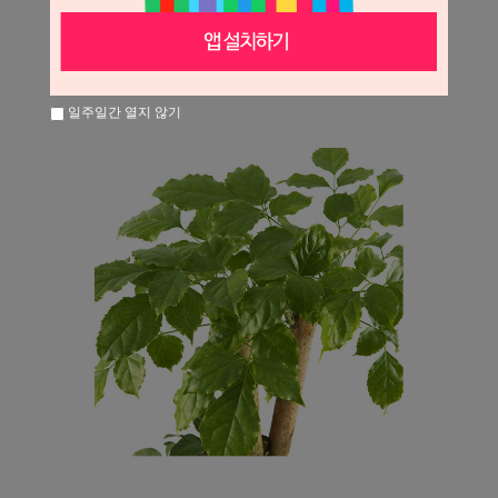
일주일간 열지 않기