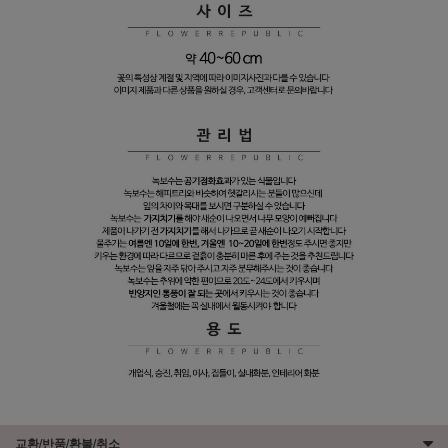
교환/반품/환불/취소