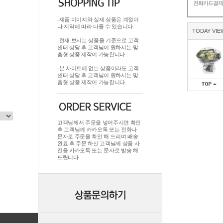
전화카드결
-제품 이미지와 실제 상품은 계절이
나 지역에 따라 다를 수 있습니다.
TODAY VIE
-현재 보시는 상품을 기준으로 고객
센터 상담 후 고객님이 원하시는 맞
춤형 상품 제작이 가능합니다.
-본 사이트에 없는 상품이라도 고객
센터 상담 후 고객님이 원하시는 맞
춤형 상품 제작이 가능합니다.
고객님께서 주문을 넣어주시면 확인
후 고객님께 카카오톡 또는 전화나
문자로 주문을 확인 해 드리며.배송
완료 후 주문 하신 고객님께 상품 사
진을 카카오톡 또는 문자로 발송 해
드립니다.