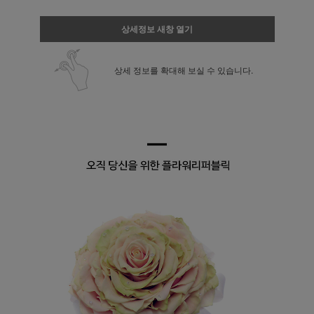
상세정보 새창 열기
상세 정보를 확대해 보실 수 있습니다.