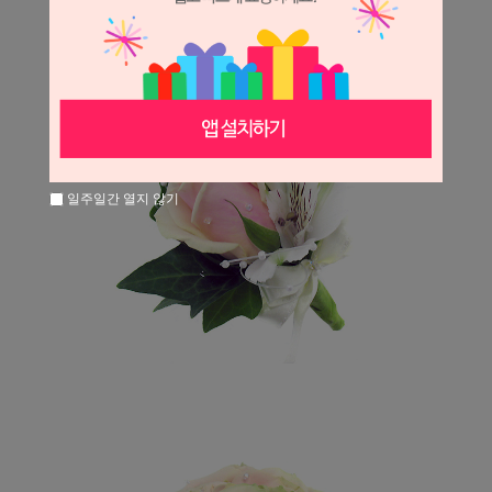
일주일간 열지 않기