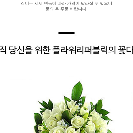
장미는 시세 변동에 따라 가격이 달라질 수 있으니
문의 후 주문 바랍니다.