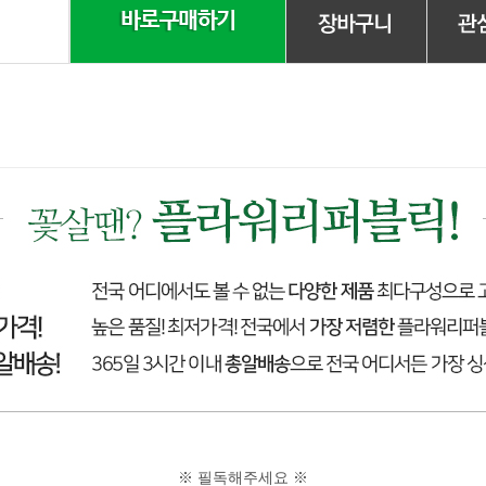
※ 필독해주세요 ※